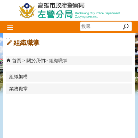
跳到主要內容區塊
:::
組織職掌
首頁
關於我們
組織職掌
組織架構
業務職掌