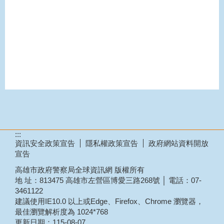
:::
資訊安全政策宣告
隱私權政策宣告
政府網站資料開放
宣告
高雄市政府警察局全球資訊網 版權所有
地 址：813475 高雄市左營區博愛三路268號 │ 電話：07-
3461122
建議使用IE10.0 以上或Edge、Firefox、Chrome 瀏覽器，
最佳瀏覽解析度為 1024*768
更新日期：
115-08-07